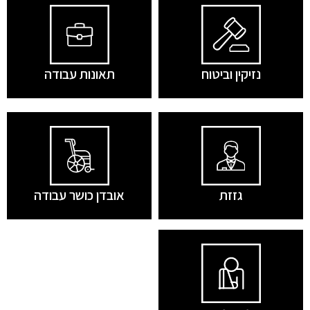
נזיקין וביטוח
תאונות עבודה
גזזת
אובדן כושר עבודה