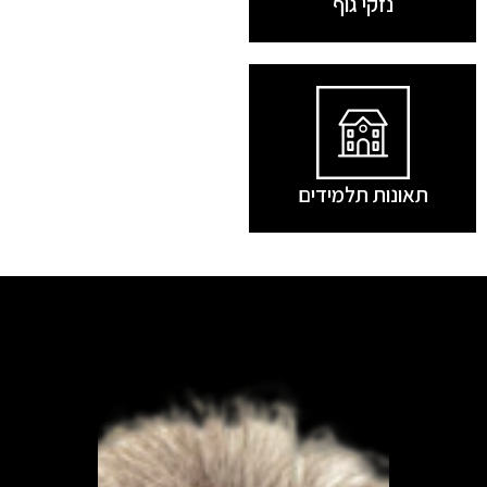
נזקי גוף
תאונות תלמידים