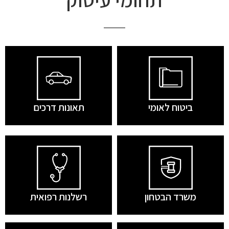
ביטוח לאומי
תאונות דרכים
משרד הבטחון
רשלנות רפואית