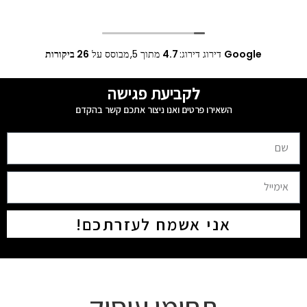
Google
דירוג דירוג:
4.7
מתוך 5,
מבוסס על
26 ביקורות
לקביעת פגישה
השאירו פרטים ואנו ניצור אתכם קשר בהקדם
אני אשמח לעזרתכם!
תחומי עיסוק